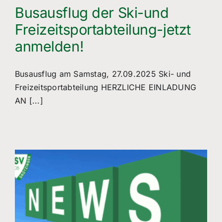
Busausflug der Ski-und
Freizeitsportabteilung-jetzt
anmelden!
Busausflug am Samstag, 27.09.2025 Ski- und
Freizeitsportabteilung HERZLICHE EINLADUNG
AN [...]