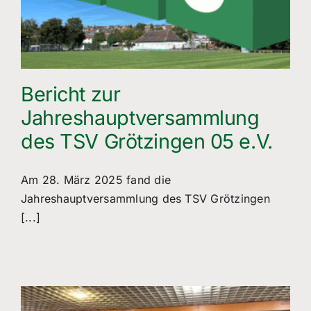
Bericht zur
Jahreshauptversammlung
des TSV Grötzingen 05 e.V.
Am 28. März 2025 fand die
Jahreshauptversammlung des TSV Grötzingen
[...]