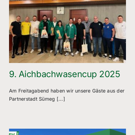
9. Aichbachwasencup 2025
Am Freitagabend haben wir unsere Gäste aus der
Partnerstadt Sümeg [...]