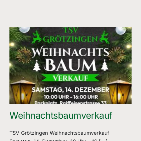
Weihnachtsbaumverkauf
TSV Grötzingen Weihnachtsbaumverkauf