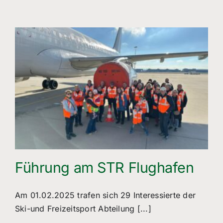
Führung am STR Flughafen
Am 01.02.2025 trafen sich 29 Interessierte der
Ski-und Freizeitsport Abteilung [...]