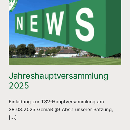
Jahreshauptversammlung
2025
Einladung zur TSV-Hauptversammlung am
28.03.2025 Gemäß §9 Abs.1 unserer Satzung,
[...]