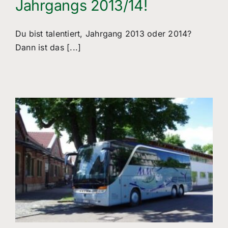
Jahrgangs 2013/14!
Du bist talentiert, Jahrgang 2013 oder 2014?
Dann ist das [...]