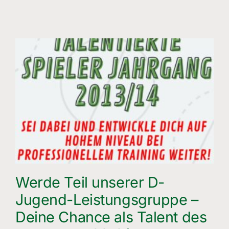
Werde Teil unserer D-
Jugend-Leistungsgruppe –
Deine Chance als Talent des