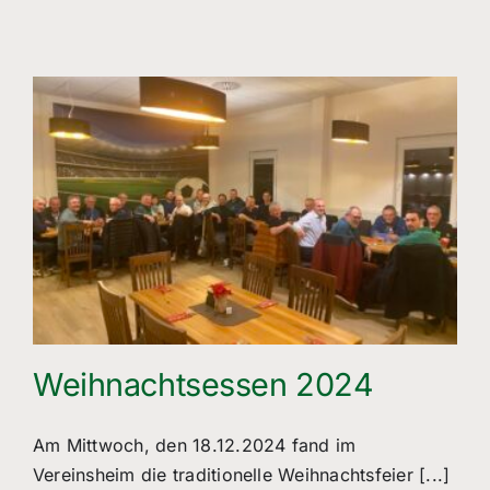
Weihnachtsessen 2024
Am Mittwoch, den 18.12.2024 fand im
Vereinsheim die traditionelle Weihnachtsfeier [...]