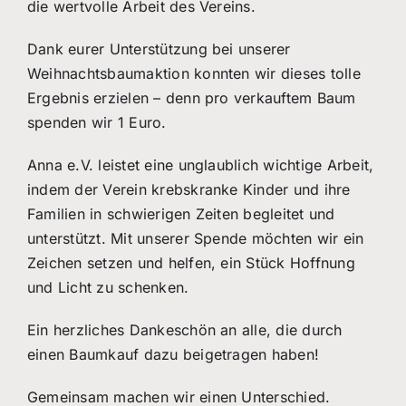
die wertvolle Arbeit des Vereins.
Dank eurer Unterstützung bei unserer
Weihnachtsbaumaktion konnten wir dieses tolle
Ergebnis erzielen – denn pro verkauftem Baum
spenden wir 1 Euro.
Anna e.V. leistet eine unglaublich wichtige Arbeit,
indem der Verein krebskranke Kinder und ihre
Familien in schwierigen Zeiten begleitet und
unterstützt. Mit unserer Spende möchten wir ein
Zeichen setzen und helfen, ein Stück Hoffnung
und Licht zu schenken.
Ein herzliches Dankeschön an alle, die durch
einen Baumkauf dazu beigetragen haben!
Gemeinsam machen wir einen Unterschied.