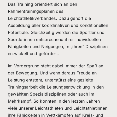
Das Training orientiert sich an den
Rahmentrainingsplänen des
Leichtathletikverbandes. Dazu gehört die
Ausbildung aller koordinativen und konditionellen
Potentiale. Gleichzeitig werden die Sportler und
Sportlerinnen entsprechend ihrer individuellen
Fähigkeiten und Neigungen, in „ihren“ Disziplinen
entwickelt und gefördert.
Im Vordergrund steht dabei immer der Spaß an
der Bewegung. Und wenn daraus Freude an
Leistung entsteht, unterstützt eine gezielte
Trainingsarbeit die Leistungsentwicklung in den
gewählten Spezialdisziplinen oder auch im
Mehrkampf. So konnten in den letzten Jahren
viele unserer Leichtathleten und Leichtathletinnen
ihre Fähigkeiten in Wettkämpfen auf Kreis- und