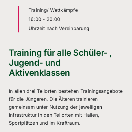
Training/ Wettkämpfe
16:00
-
20:00
Uhrzeit nach Vereinbarung
Training für alle Schüler- ,
Jugend- und
Aktivenklassen
In allen drei Teilorten bestehen Trainingsangebote
für die Jüngeren. Die Älteren trainieren
gemeinsam unter Nutzung der jeweiligen
Infrastruktur in den Teilorten mit Hallen,
Sportplätzen und im Kraftraum.