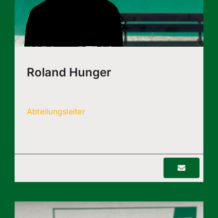
Roland Hunger
Abteilungsleiter