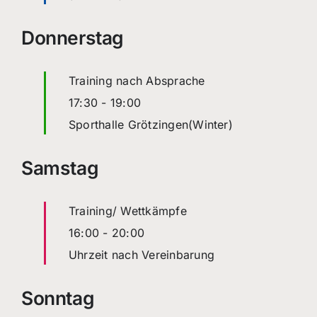
Donnerstag
Training nach Absprache
17:30
-
19:00
Sporthalle Grötzingen(Winter)
Samstag
Training/ Wettkämpfe
16:00
-
20:00
Uhrzeit nach Vereinbarung
Sonntag