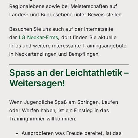
Regionalebene sowie bei Meisterschaften auf
Landes- und Bundesebene unter Beweis stellen.
Besuchen Sie uns auch auf der Internetseite
der
LG Neckar-Erms
, dort finden Sie aktuelle
Infos und weitere interessante Trainingsangebote
in Neckartenzlingen und Bempflingen.
Spass an der Leichtathletik –
Weitersagen!
Wenn Jugendliche Spaß am Springen, Laufen
oder Werfen haben, ist ein Einstieg in das
Training immer willkommen.
Ausprobieren was Freude bereitet, ist das