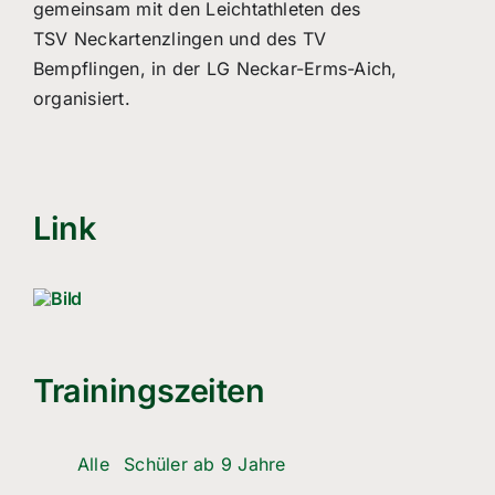
gemeinsam mit den Leichtathleten des
TSV Neckartenzlingen und des TV
Bempflingen, in der LG Neckar-Erms-Aich,
organisiert.
Link
Trainingszeiten
Alle
Schüler ab 9 Jahre