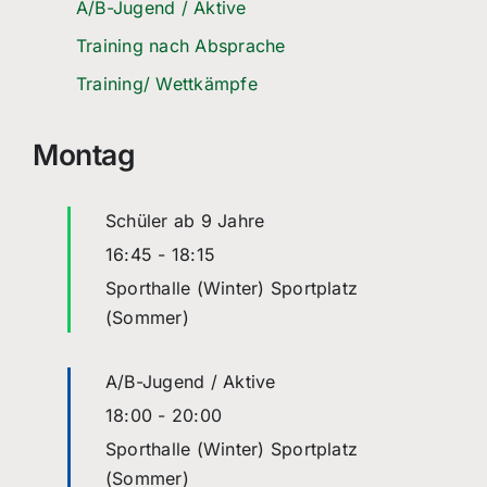
A/B-Jugend / Aktive
Training nach Absprache
Training/ Wettkämpfe
Montag
Schüler ab 9 Jahre
16:45
-
18:15
Sporthalle (Winter) Sportplatz
(Sommer)
A/B-Jugend / Aktive
18:00
-
20:00
Sporthalle (Winter) Sportplatz
(Sommer)