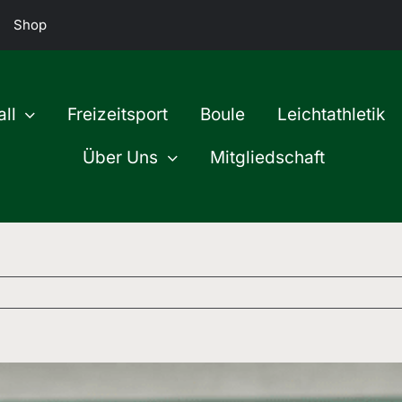
Shop
ll
Freizeitsport
Boule
Leichtathletik
Über Uns
Mitgliedschaft