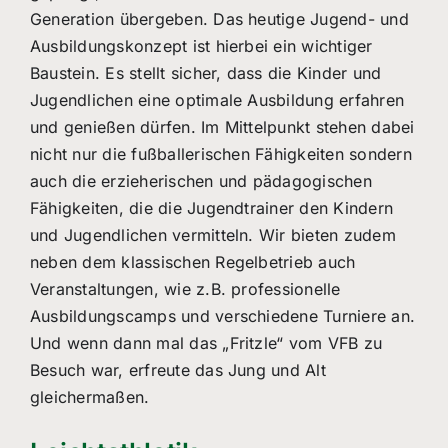
Generation übergeben. Das heutige Jugend- und
Ausbildungskonzept ist hierbei ein wichtiger
Baustein. Es stellt sicher, dass die Kinder und
Jugendlichen eine optimale Ausbildung erfahren
und genießen dürfen. Im Mittelpunkt stehen dabei
nicht nur die fußballerischen Fähigkeiten sondern
auch die erzieherischen und pädagogischen
Fähigkeiten, die die Jugendtrainer den Kindern
und Jugendlichen vermitteln. Wir bieten zudem
neben dem klassischen Regelbetrieb auch
Veranstaltungen, wie z.B. professionelle
Ausbildungscamps und verschiedene Turniere an.
Und wenn dann mal das „Fritzle“ vom VFB zu
Besuch war, erfreute das Jung und Alt
gleichermaßen.