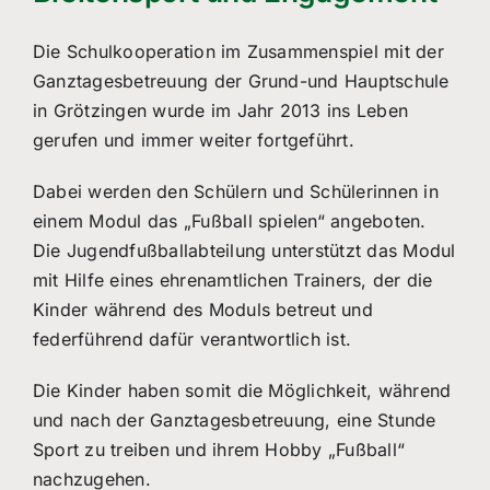
Die Schulkooperation im Zusammenspiel mit der
Ganztagesbetreuung der Grund-und Hauptschule
in Grötzingen wurde im Jahr 2013 ins Leben
gerufen und immer weiter fortgeführt.
Dabei werden den Schülern und Schülerinnen in
einem Modul das „Fußball spielen“ angeboten.
Die Jugendfußballabteilung unterstützt das Modul
mit Hilfe eines ehrenamtlichen Trainers, der die
Kinder während des Moduls betreut und
federführend dafür verantwortlich ist.
Die Kinder haben somit die Möglichkeit, während
und nach der Ganztagesbetreuung, eine Stunde
Sport zu treiben und ihrem Hobby „Fußball“
nachzugehen.