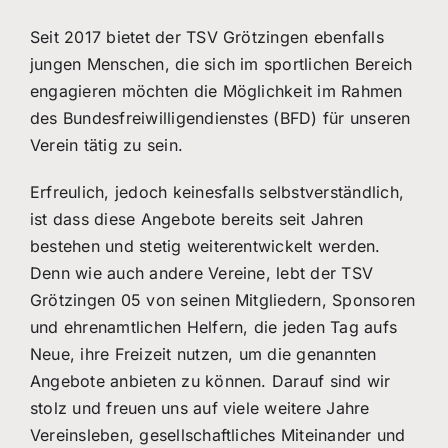
Seit 2017 bietet der TSV Grötzingen ebenfalls
jungen Menschen, die sich im sportlichen Bereich
engagieren möchten die Möglichkeit im Rahmen
des Bundesfreiwilligendienstes (BFD) für unseren
Verein tätig zu sein.
Erfreulich, jedoch keinesfalls selbstverständlich,
ist dass diese Angebote bereits seit Jahren
bestehen und stetig weiterentwickelt werden.
Denn wie auch andere Vereine, lebt der TSV
Grötzingen 05 von seinen Mitgliedern, Sponsoren
und ehrenamtlichen Helfern, die jeden Tag aufs
Neue, ihre Freizeit nutzen, um die genannten
Angebote anbieten zu können. Darauf sind wir
stolz und freuen uns auf viele weitere Jahre
Vereinsleben, gesellschaftliches Miteinander und