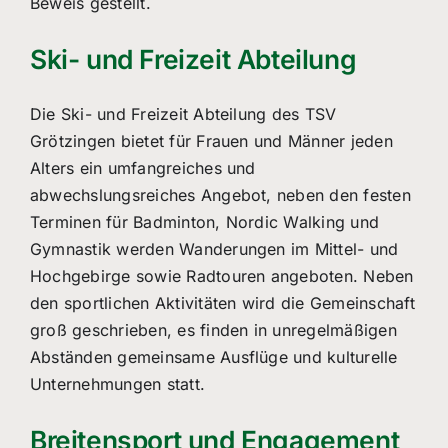
Beweis gestellt.
Ski- und Freizeit Abteilung
Die Ski- und Freizeit Abteilung des TSV
Grötzingen bietet für Frauen und Männer jeden
Alters ein umfangreiches und
abwechslungsreiches Angebot, neben den festen
Terminen für Badminton, Nordic Walking und
Gymnastik werden Wanderungen im Mittel- und
Hochgebirge sowie Radtouren angeboten. Neben
den sportlichen Aktivitäten wird die Gemeinschaft
groß geschrieben, es finden in unregelmäßigen
Abständen gemeinsame Ausflüge und kulturelle
Unternehmungen statt.
Breitensport
und Engagement