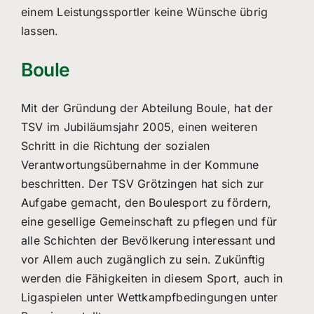
einem Leistungssportler keine Wünsche übrig
lassen.
Boule
Mit der Gründung der Abteilung Boule, hat der
TSV im Jubiläumsjahr 2005, einen weiteren
Schritt in die Richtung der sozialen
Verantwortungsübernahme in der Kommune
beschritten. Der TSV Grötzingen hat sich zur
Aufgabe gemacht, den Boulesport zu fördern,
eine gesellige Gemeinschaft zu pflegen und für
alle Schichten der Bevölkerung interessant und
vor Allem auch zugänglich zu sein. Zukünftig
werden die Fähigkeiten in diesem Sport, auch in
Ligaspielen unter Wettkampfbedingungen unter