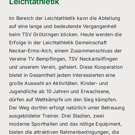
Leichtathletik
Im Bereich der Leichtathletik kann die Abteilung
auf eine lange und bedeutende Vergangenheit
beim TSV Grötzingen blicken. Heute werden die
Erfolge in der Leichtathletik Gemeinschaft
Neckar-Erms-Aich, einem Zusammenschluss der
Vereine TV Bempflingen, TSV Neckartailfingen
und unserem Verein, gefeiert. Diese Kooperation
bietet in Gesamtheit jedem Interessierten eine
große Auswahl an Aktivitäten. Kinder- und
Jugendliche ab 10 Jahren und Erwachsene,
dürfen auf Wettkämpfe um den Sieg kämpfen.
Der Weg dorthin erfolgt natürlich unter Betreuung
ausgebildeter Trainer. Drei Stadien, zwei
moderne Sporthallen und das nötige Equipment,
bieten die attraktiven Rahmenbedingungen, die