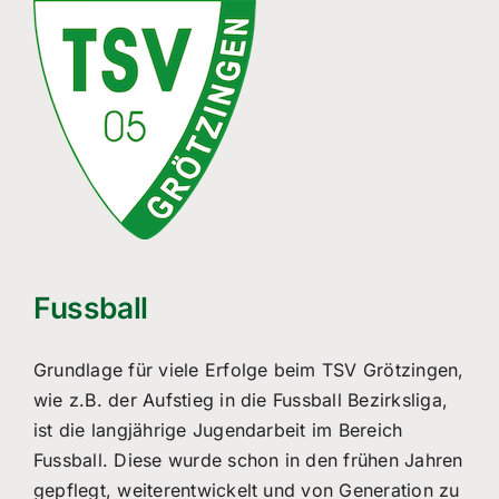
Fussball
Grundlage für viele Erfolge beim TSV Grötzingen,
wie z.B. der Aufstieg in die Fussball Bezirksliga,
ist die langjährige Jugendarbeit im Bereich
Fussball. Diese wurde schon in den frühen Jahren
gepflegt, weiterentwickelt und von Generation zu