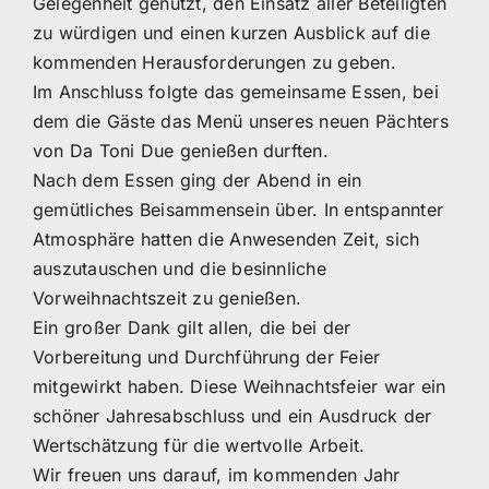
Gelegenheit genutzt, den Einsatz aller Beteiligten
zu würdigen und einen kurzen Ausblick auf die
kommenden Herausforderungen zu geben.
Im Anschluss folgte das gemeinsame Essen, bei
dem die Gäste das Menü unseres neuen Pächters
von Da Toni Due genießen durften.
Nach dem Essen ging der Abend in ein
gemütliches Beisammensein über. In entspannter
Atmosphäre hatten die Anwesenden Zeit, sich
auszutauschen und die besinnliche
Vorweihnachtszeit zu genießen.
Ein großer Dank gilt allen, die bei der
Vorbereitung und Durchführung der Feier
mitgewirkt haben. Diese Weihnachtsfeier war ein
schöner Jahresabschluss und ein Ausdruck der
Wertschätzung für die wertvolle Arbeit.
Wir freuen uns darauf, im kommenden Jahr