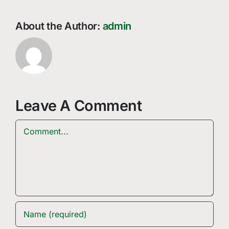
About the Author:
admin
Leave A Comment
Comment