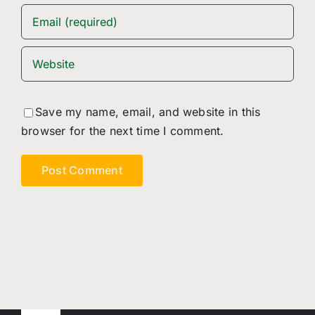
Save my name, email, and website in this
browser for the next time I comment.