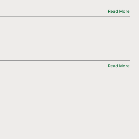
Read More
Read More