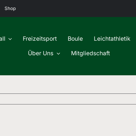
Shop
ll
Freizeitsport
Boule
Leichtathletik
Über Uns
Mitgliedschaft