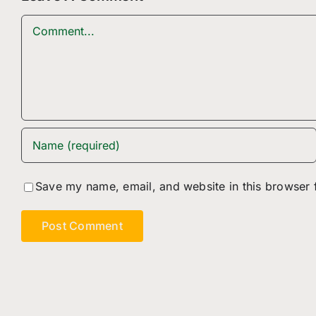
Comment
Save my name, email, and website in this browser 