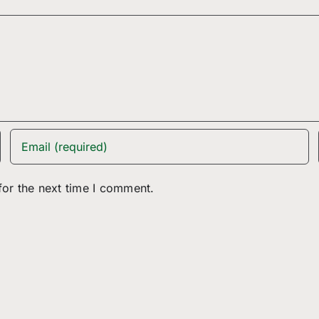
for the next time I comment.