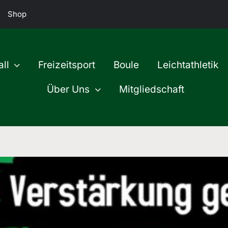
Shop
ll
Freizeitsport
Boule
Leichtathletik
Über Uns
Mitgliedschaft