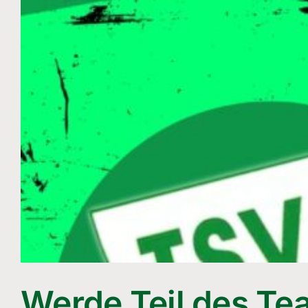
Werde Teil des Te