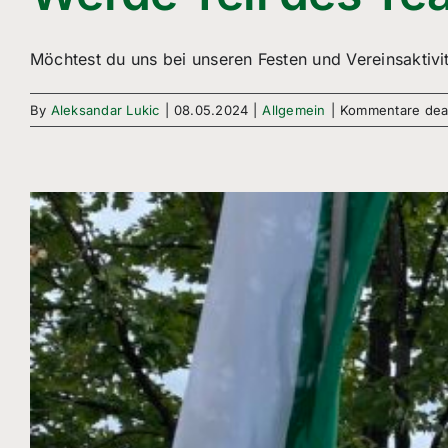
Möchtest du uns bei unseren Festen und Vereinsaktivit
By
Aleksandar Lukic
|
08.05.2024
|
Allgemein
|
Kommentare deak