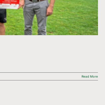
Read More