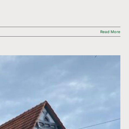
Read More