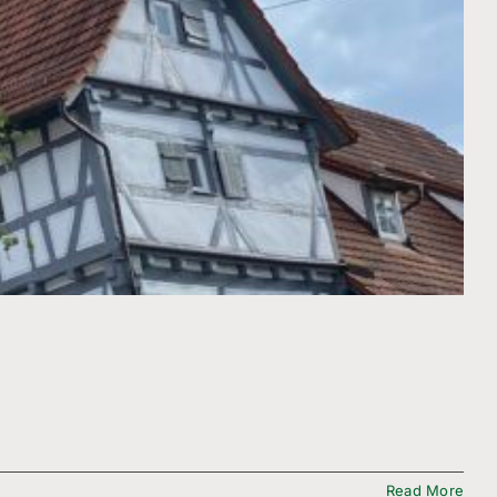
Read More