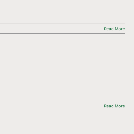
Read More
Read More