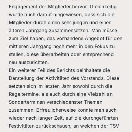
Engagement der Mitglieder hervor. Gleichzeitig
wurde auch darauf hingewiesen, dass sich die
Mitglieder durch einen sehr jungen und einen
älteren Jahrgang zusammensetzen. Man müsse
zum Ziel haben, das vorhandene Angebot für den
mittleren Jahrgang noch mehr in den Fokus zu
stellen, diese überarbeiten oder entsprechend
neu auszurichten.
Ein weiterer Teil des Berichts beinhaltete die
Darstellung der Aktivitäten des Vorstands. Diese
setzten sich im letzten Jahr sowohl durch die
Regeltermine, als auch durch eine Vielzahl an
Sonderterminen verschiedenster Themen
zusammen. Erfreulicherweise konnte man auch
wieder nach langer Zeit, auf die durchgeführten
Festivitäten zurückschauen, an welchen der TSV