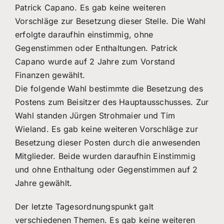
Patrick Capano. Es gab keine weiteren
Vorschläge zur Besetzung dieser Stelle. Die Wahl
erfolgte daraufhin einstimmig, ohne
Gegenstimmen oder Enthaltungen. Patrick
Capano wurde auf 2 Jahre zum Vorstand
Finanzen gewählt.
Die folgende Wahl bestimmte die Besetzung des
Postens zum Beisitzer des Hauptausschusses. Zur
Wahl standen Jürgen Strohmaier und Tim
Wieland. Es gab keine weiteren Vorschläge zur
Besetzung dieser Posten durch die anwesenden
Mitglieder. Beide wurden daraufhin Einstimmig
und ohne Enthaltung oder Gegenstimmen auf 2
Jahre gewählt.
Der letzte Tagesordnungspunkt galt
verschiedenen Themen. Es gab keine weiteren