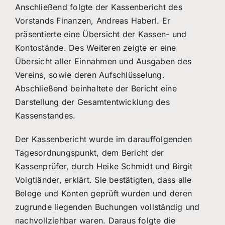
Anschließend folgte der Kassenbericht des
Vorstands Finanzen, Andreas Haberl. Er
präsentierte eine Übersicht der Kassen- und
Kontostände. Des Weiteren zeigte er eine
Übersicht aller Einnahmen und Ausgaben des
Vereins, sowie deren Aufschlüsselung.
Abschließend beinhaltete der Bericht eine
Darstellung der Gesamtentwicklung des
Kassenstandes.
Der Kassenbericht wurde im darauffolgenden
Tagesordnungspunkt, dem Bericht der
Kassenprüfer, durch Heike Schmidt und Birgit
Voigtländer, erklärt. Sie bestätigten, dass alle
Belege und Konten geprüft wurden und deren
zugrunde liegenden Buchungen vollständig und
nachvollziehbar waren. Daraus folgte die