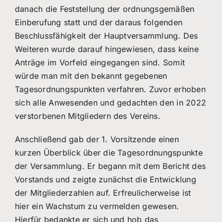
danach die Feststellung der ordnungsgemäßen
Einberufung statt und der daraus folgenden
Beschlussfähigkeit der Hauptversammlung. Des
Weiteren wurde darauf hingewiesen, dass keine
Anträge im Vorfeld eingegangen sind. Somit
würde man mit den bekannt gegebenen
Tagesordnungspunkten verfahren. Zuvor erhoben
sich alle Anwesenden und gedachten den in 2022
verstorbenen Mitgliedern des Vereins.
Anschließend gab der 1. Vorsitzende einen
kurzen Überblick über die Tagesordnungspunkte
der Versammlung. Er begann mit dem Bericht des
Vorstands und zeigte zunächst die Entwicklung
der Mitgliederzahlen auf. Erfreulicherweise ist
hier ein Wachstum zu vermelden gewesen.
Hierfür bedankte er sich und hob das