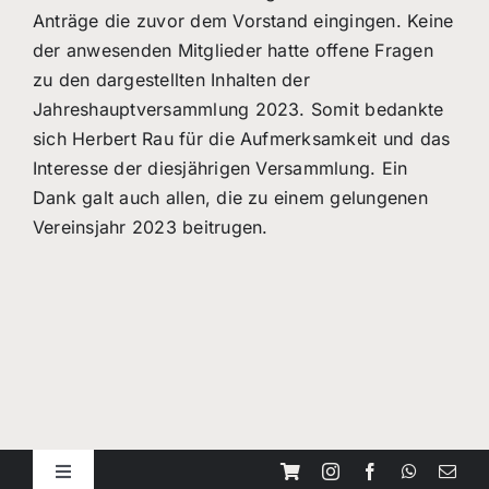
Anträge die zuvor dem Vorstand eingingen. Keine
der anwesenden Mitglieder hatte offene Fragen
zu den dargestellten Inhalten der
Jahreshauptversammlung 2023. Somit bedankte
sich Herbert Rau für die Aufmerksamkeit und das
Interesse der diesjährigen Versammlung. Ein
Dank galt auch allen, die zu einem gelungenen
Vereinsjahr 2023 beitrugen.
Toggle