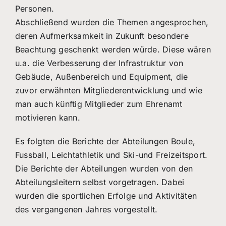
Personen.
Abschließend wurden die Themen angesprochen,
deren Aufmerksamkeit in Zukunft besondere
Beachtung geschenkt werden würde. Diese wären
u.a. die Verbesserung der Infrastruktur von
Gebäude, Außenbereich und Equipment, die
zuvor erwähnten Mitgliederentwicklung und wie
man auch künftig Mitglieder zum Ehrenamt
motivieren kann.
Es folgten die Berichte der Abteilungen Boule,
Fussball, Leichtathletik und Ski-und Freizeitsport.
Die Berichte der Abteilungen wurden von den
Abteilungsleitern selbst vorgetragen. Dabei
wurden die sportlichen Erfolge und Aktivitäten
des vergangenen Jahres vorgestellt.