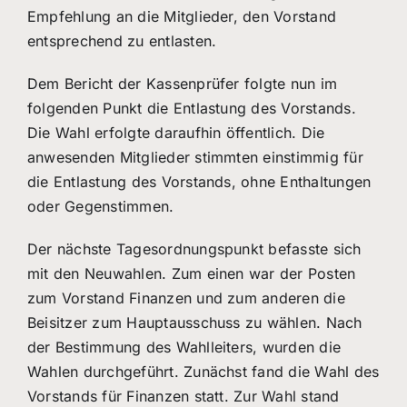
Empfehlung an die Mitglieder, den Vorstand
entsprechend zu entlasten.
Dem Bericht der Kassenprüfer folgte nun im
folgenden Punkt die Entlastung des Vorstands.
Die Wahl erfolgte daraufhin öffentlich. Die
anwesenden Mitglieder stimmten einstimmig für
die Entlastung des Vorstands, ohne Enthaltungen
oder Gegenstimmen.
Der nächste Tagesordnungspunkt befasste sich
mit den Neuwahlen. Zum einen war der Posten
zum Vorstand Finanzen und zum anderen die
Beisitzer zum Hauptausschuss zu wählen. Nach
der Bestimmung des Wahlleiters, wurden die
Wahlen durchgeführt. Zunächst fand die Wahl des
Vorstands für Finanzen statt. Zur Wahl stand