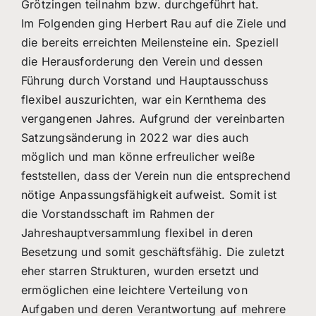
Grötzingen teilnahm bzw. durchgeführt hat.
Im Folgenden ging Herbert Rau auf die Ziele und
die bereits erreichten Meilensteine ein. Speziell
die Herausforderung den Verein und dessen
Führung durch Vorstand und Hauptausschuss
flexibel auszurichten, war ein Kernthema des
vergangenen Jahres. Aufgrund der vereinbarten
Satzungsänderung in 2022 war dies auch
möglich und man könne erfreulicher weiße
feststellen, dass der Verein nun die entsprechend
nötige Anpassungsfähigkeit aufweist. Somit ist
die Vorstandsschaft im Rahmen der
Jahreshauptversammlung flexibel in deren
Besetzung und somit geschäftsfähig. Die zuletzt
eher starren Strukturen, wurden ersetzt und
ermöglichen eine leichtere Verteilung von
Aufgaben und deren Verantwortung auf mehrere