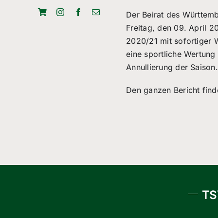
Der Beirat des Württem
Freitag, den 09. April 
2020/21 mit sofortiger 
eine sportliche Wertung 
Annullierung der Saison.
Den ganzen Bericht find
TS