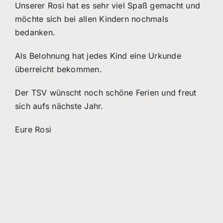
Unserer Rosi hat es sehr viel Spaß gemacht und
möchte sich bei allen Kindern nochmals
bedanken.
Als Belohnung hat jedes Kind eine Urkunde
überreicht bekommen.
Der TSV wünscht noch schöne Ferien und freut
sich aufs nächste Jahr.
Eure Rosi