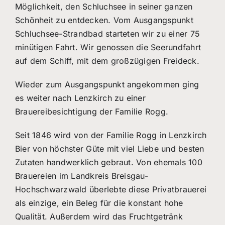
Möglichkeit, den Schluchsee in seiner ganzen
Schönheit zu entdecken. Vom Ausgangspunkt
Schluchsee-Strandbad starteten wir zu einer 75
minütigen Fahrt. Wir genossen die Seerundfahrt
auf dem Schiff, mit dem großzügigen Freideck.
Wieder zum Ausgangspunkt angekommen ging
es weiter nach Lenzkirch zu einer
Brauereibesichtigung der Familie Rogg.
Seit 1846 wird von der Familie Rogg in Lenzkirch
Bier von höchster Güte mit viel Liebe und besten
Zutaten handwerklich gebraut. Von ehemals 100
Brauereien im Landkreis Breisgau-
Hochschwarzwald überlebte diese Privatbrauerei
als einzige, ein Beleg für die konstant hohe
Qualität. Außerdem wird das Fruchtgetränk