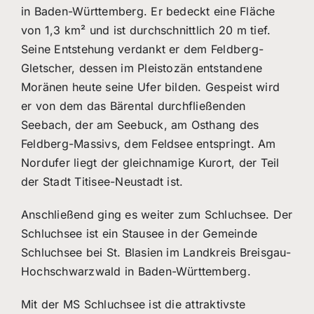
in Baden-Württemberg. Er bedeckt eine Fläche
von 1,3 km² und ist durchschnittlich 20 m tief.
Seine Entstehung verdankt er dem Feldberg-
Gletscher, dessen im Pleistozän entstandene
Moränen heute seine Ufer bilden. Gespeist wird
er von dem das Bärental durchfließenden
Seebach, der am Seebuck, am Osthang des
Feldberg-Massivs, dem Feldsee entspringt. Am
Nordufer liegt der gleichnamige Kurort, der Teil
der Stadt Titisee-Neustadt ist.
Anschließend ging es weiter zum Schluchsee. Der
Schluchsee ist ein Stausee in der Gemeinde
Schluchsee bei St. Blasien im Landkreis Breisgau-
Hochschwarzwald in Baden-Württemberg.
Mit der MS Schluchsee ist die attraktivste