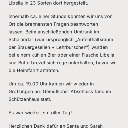
Libella in 23 Sorten dort hergestellt.
Innerhalb ca. einer Stunde konnten wir uns vor
Ort die brennensten Fragen beantworten
lassen. Beim anschließenden Umtrunk im
Schalandar (war ursprünglich „Aufenthaltsraum
der Brauergesellen + Lehrburschen“) wurden
bei einem kühlen Bier oder einer Flasche Libella
und Butterbrezel sich rege unterhalten, bevor wir
die Heimfahrt antraten.
Um ca. 19.00 Uhr kamen wir wieder in
Grötzingen an. Gemütlicher Abschluss fand im
Schützenhaus statt.
Es war wieder ein toller Tag!
Herzlichen Dank dafür an Senta und Sarah