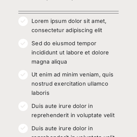
Lorem ipsum dolor sit amet,
consectetur adipiscing elit
Sed do eiusmod tempor
incididunt ut labore et dolore
magna aliqua
Ut enim ad minim veniam, quis
nostrud exercitation ullamco
laboris
Duis aute irure dolor in
reprehenderit in voluptate velit
Duis aute irure dolor in