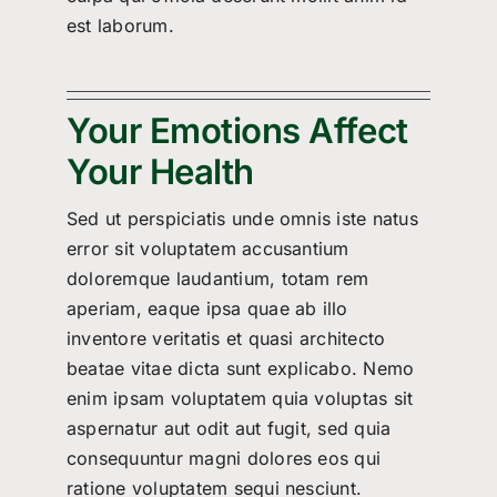
est laborum.
Your Emotions Affect
Your Health
Sed ut perspiciatis unde omnis iste natus
error sit voluptatem accusantium
doloremque laudantium, totam rem
aperiam, eaque ipsa quae ab illo
inventore veritatis et quasi architecto
beatae vitae dicta sunt explicabo. Nemo
enim ipsam voluptatem quia voluptas sit
aspernatur aut odit aut fugit, sed quia
consequuntur magni dolores eos qui
ratione voluptatem sequi nesciunt.