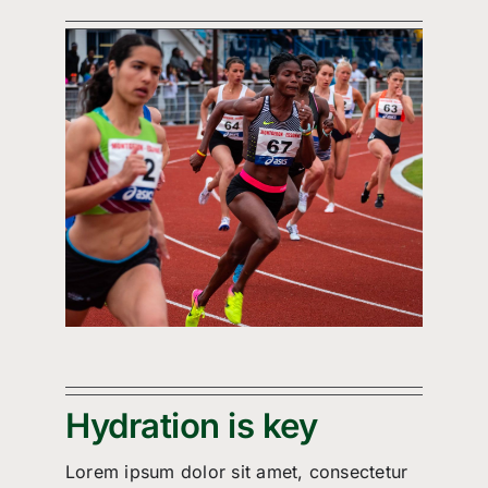
Hydration is key
Lorem ipsum dolor sit amet, consectetur