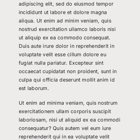
adipiscing elit, sed do eiusmod tempor
incididunt ut labore et dolore magna
aliqua. Ut enim ad minim veniam, quis
nostrud exercitation ullamco laboris nisi
ut aliquip ex ea commodo consequat.
Duis aute irure dolor in reprehenderit in
voluptate velit esse cillum dolore eu
fugiat nulla pariatur. Excepteur sint
occaecat cupidatat non proident, sunt in
culpa qui officia deserunt mollit anim id
est laborum.
Ut enim ad minima veniam, quis nostrum
exercitationem ullam corporis suscipit
laboriosam, nisi ut aliquid ex ea commodi
consequatur? Quis autem vel eum iure
reprehenderit qui in ea voluptate velit