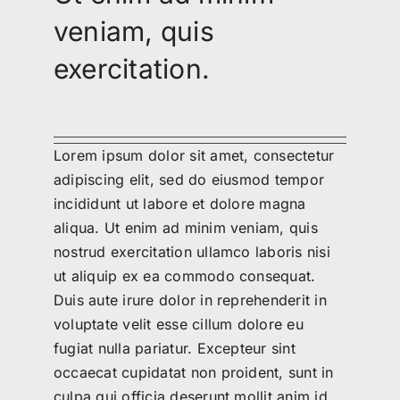
veniam, quis
exercitation.
Lorem ipsum dolor sit amet, consectetur
adipiscing elit, sed do eiusmod tempor
incididunt ut labore et dolore magna
aliqua. Ut enim ad minim veniam, quis
nostrud exercitation ullamco laboris nisi
ut aliquip ex ea commodo consequat.
Duis aute irure dolor in reprehenderit in
voluptate velit esse cillum dolore eu
fugiat nulla pariatur. Excepteur sint
occaecat cupidatat non proident, sunt in
culpa qui officia deserunt mollit anim id